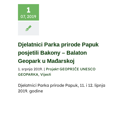
1
07, 2019
Djelatnici Parka prirode Papuk
posjetili Bakony – Balaton
Geopark u Mađarskoj
1. srpnja 2019.
|
Projekt GEOPRIČE UNESCO
GEOPARKA
,
Vijesti
Djelatnici Parka prirode Papuk, 11. i 12. lipnja
2019. godine