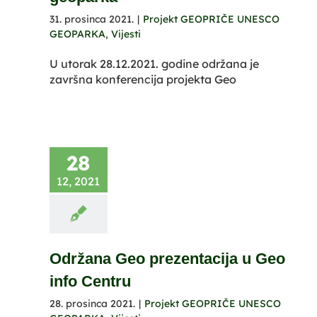
31. prosinca 2021.
|
Projekt GEOPRIČE UNESCO
GEOPARKA
,
Vijesti
U utorak 28.12.2021. godine održana je
završna konferencija projekta Geo
28
12, 2021
Održana Geo prezentacija u Geo
info Centru
28. prosinca 2021.
|
Projekt GEOPRIČE UNESCO