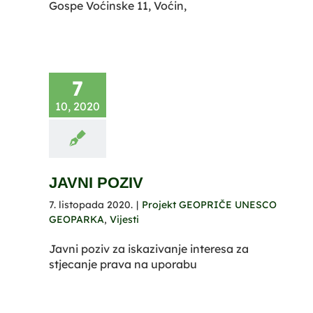
Gospe Voćinske 11, Voćin,
7
10, 2020
JAVNI POZIV
7. listopada 2020.
|
Projekt GEOPRIČE UNESCO
GEOPARKA
,
Vijesti
Javni poziv za iskazivanje interesa za
stjecanje prava na uporabu