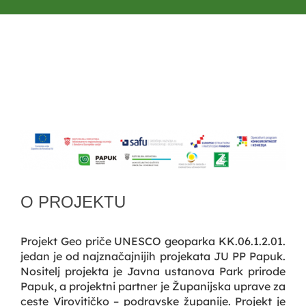
O PROJEKTU
Projekt Geo priče UNESCO geoparka KK.06.1.2.01.
jedan je od najznačajnijih projekata JU PP Papuk.
Nositelj projekta je Javna ustanova Park prirode
Papuk, a projektni partner je Županijska uprave za
ceste Virovitičko – podravske županije. Projekt je