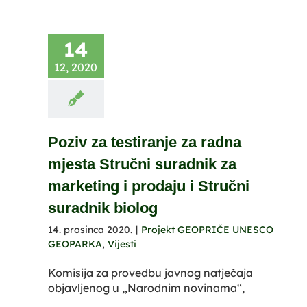
14
12, 2020
Poziv za testiranje za radna
mjesta Stručni suradnik za
marketing i prodaju i Stručni
suradnik biolog
14. prosinca 2020.
|
Projekt GEOPRIČE UNESCO
GEOPARKA
,
Vijesti
Komisija za provedbu javnog natječaja
objavljenog u „Narodnim novinama“,