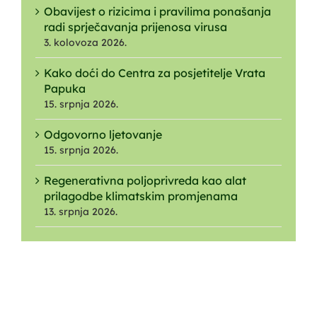
Obavijest o rizicima i pravilima ponašanja
radi sprječavanja prijenosa virusa
3. kolovoza 2026.
Kako doći do Centra za posjetitelje Vrata
Papuka
15. srpnja 2026.
Odgovorno ljetovanje
15. srpnja 2026.
Regenerativna poljoprivreda kao alat
prilagodbe klimatskim promjenama
13. srpnja 2026.