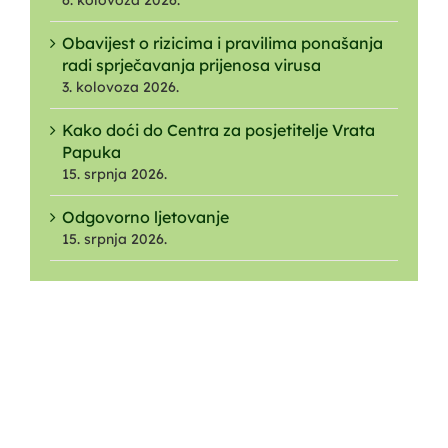
6. kolovoza 2026.
Obavijest o rizicima i pravilima ponašanja
radi sprječavanja prijenosa virusa
3. kolovoza 2026.
Kako doći do Centra za posjetitelje Vrata
Papuka
15. srpnja 2026.
Odgovorno ljetovanje
15. srpnja 2026.
O NAMA