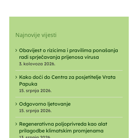
Najnovije vijesti
Obavijest o rizicima i pravilima ponašanja
radi sprječavanja prijenosa virusa
3. kolovoza 2026.
Kako doći do Centra za posjetitelje Vrata
Papuka
15. srpnja 2026.
Odgovorno ljetovanje
15. srpnja 2026.
Regenerativna poljoprivreda kao alat
prilagodbe klimatskim promjenama
13. srpnja 2026.