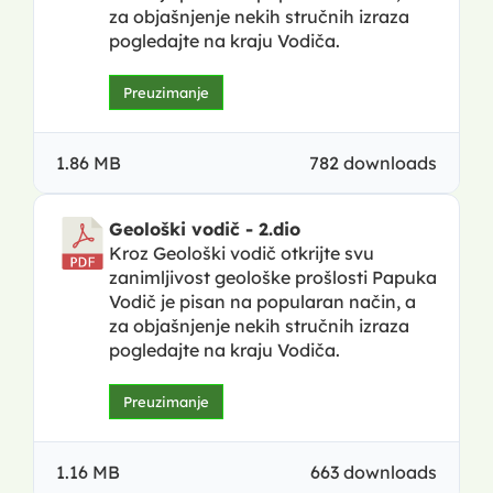
za objašnjenje nekih stručnih izraza
pogledajte na kraju Vodiča.
Preuzimanje
1.86 MB
782 downloads
Geološki vodič - 2.dio
Kroz Geološki vodič otkrijte svu
zanimljivost geološke prošlosti Papuka
Vodič je pisan na popularan način, a
za objašnjenje nekih stručnih izraza
pogledajte na kraju Vodiča.
Preuzimanje
1.16 MB
663 downloads