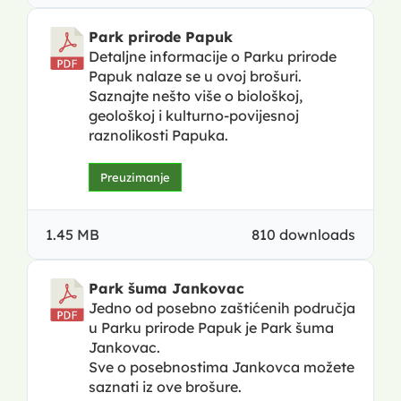
Park prirode Papuk
Detaljne informacije o Parku prirode
Papuk nalaze se u ovoj brošuri.
Saznajte nešto više o biološkoj,
geološkoj i kulturno-povijesnoj
raznolikosti Papuka.
Preuzimanje
1.45 MB
810 downloads
Park šuma Jankovac
Jedno od posebno zaštićenih područja
u Parku prirode Papuk je Park šuma
Jankovac.
Sve o posebnostima Jankovca možete
saznati iz ove brošure.