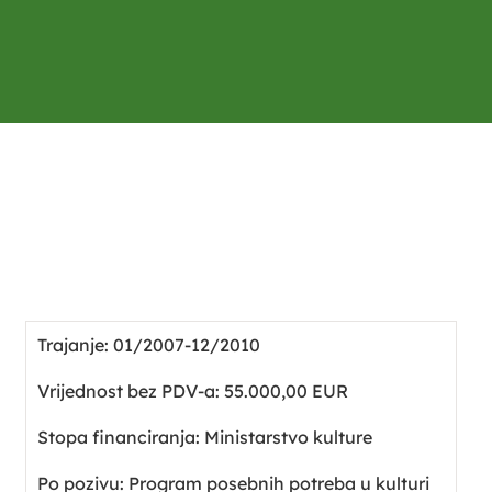
Trajanje: 01/2007-12/2010
Vrijednost bez PDV-a: 55.000,00 EUR
Stopa financiranja: Ministarstvo kulture
Po pozivu: Program posebnih potreba u kulturi