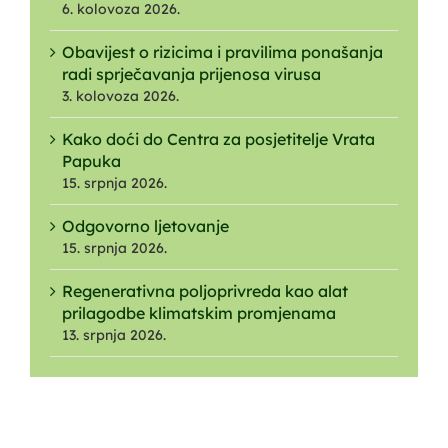
6. kolovoza 2026.
Obavijest o rizicima i pravilima ponašanja
radi sprječavanja prijenosa virusa
3. kolovoza 2026.
Kako doći do Centra za posjetitelje Vrata
Papuka
15. srpnja 2026.
Odgovorno ljetovanje
15. srpnja 2026.
Regenerativna poljoprivreda kao alat
prilagodbe klimatskim promjenama
13. srpnja 2026.