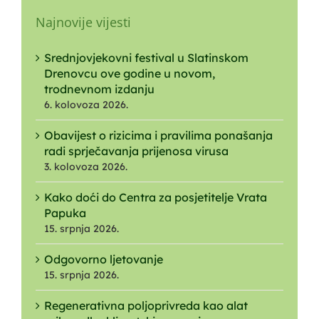
Najnovije vijesti
Srednjovjekovni festival u Slatinskom
Drenovcu ove godine u novom,
trodnevnom izdanju
6. kolovoza 2026.
Obavijest o rizicima i pravilima ponašanja
radi sprječavanja prijenosa virusa
3. kolovoza 2026.
Kako doći do Centra za posjetitelje Vrata
Papuka
15. srpnja 2026.
Odgovorno ljetovanje
15. srpnja 2026.
Regenerativna poljoprivreda kao alat