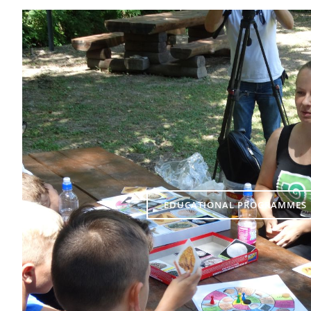
EDUCATIONAL PROGRAMMES