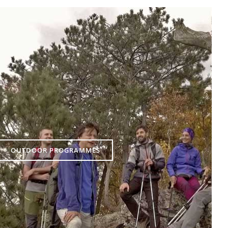
OUTDOOR PROGRAMMES