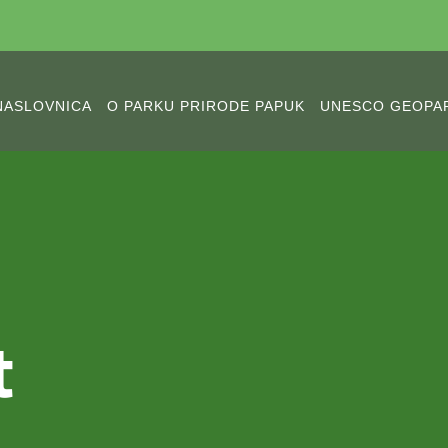
NASLOVNICA
O PARKU PRIRODE PAPUK
UNESCO GEOPA
t