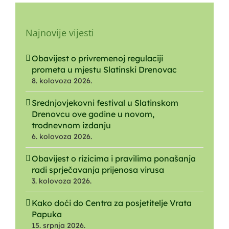
Najnovije vijesti
Obavijest o privremenoj regulaciji
prometa u mjestu Slatinski Drenovac
8. kolovoza 2026.
Srednjovjekovni festival u Slatinskom
Drenovcu ove godine u novom,
trodnevnom izdanju
6. kolovoza 2026.
Obavijest o rizicima i pravilima ponašanja
radi sprječavanja prijenosa virusa
3. kolovoza 2026.
Kako doći do Centra za posjetitelje Vrata
Papuka
15. srpnja 2026.