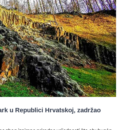
k u Republici Hrvatskoj, zadržao