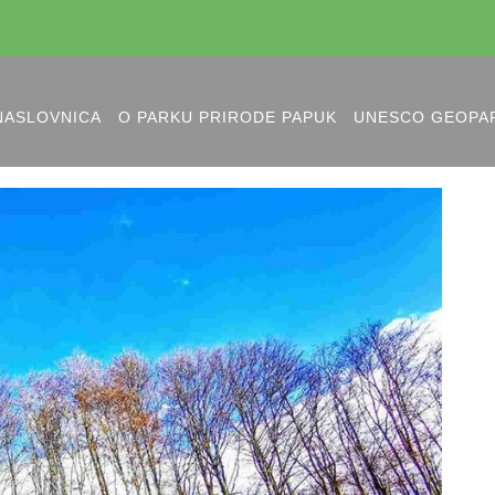
NASLOVNICA
O PARKU PRIRODE PAPUK
UNESCO GEOPA