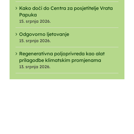
Kako doći do Centra za posjetitelje Vrata
Papuka
15. srpnja 2026.
Odgovorno ljetovanje
15. srpnja 2026.
Regenerativna poljoprivreda kao alat
prilagodbe klimatskim promjenama
13. srpnja 2026.