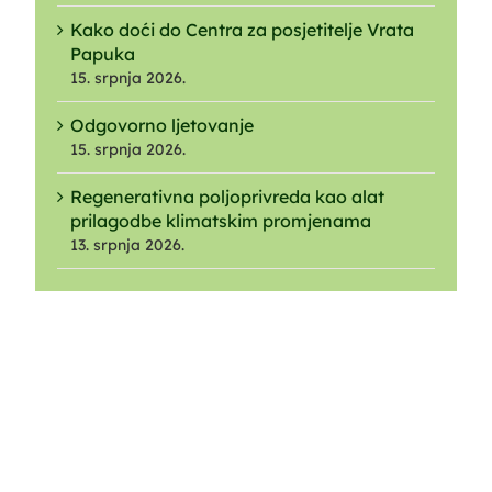
Kako doći do Centra za posjetitelje Vrata
Papuka
15. srpnja 2026.
Odgovorno ljetovanje
15. srpnja 2026.
Regenerativna poljoprivreda kao alat
prilagodbe klimatskim promjenama
13. srpnja 2026.