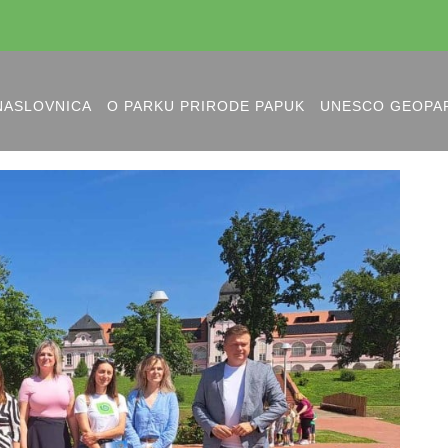
NASLOVNICA
O PARKU PRIRODE PAPUK
UNESCO GEOPA