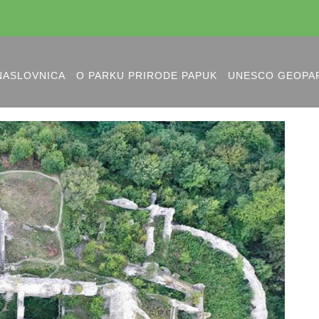
NASLOVNICA
O PARKU PRIRODE PAPUK
UNESCO GEOPA