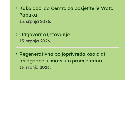
Kako doći do Centra za posjetitelje Vrata
Papuka
15. srpnja 2026.
Odgovorno ljetovanje
15. srpnja 2026.
Regenerativna poljoprivreda kao alat
prilagodbe klimatskim promjenama
13. srpnja 2026.