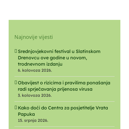
Najnovije vijesti
Srednjovjekovni festival u Slatinskom
Drenovcu ove godine u novom,
trodnevnom izdanju
6. kolovoza 2026.
Obavijest o rizicima i pravilima ponašanja
radi sprječavanja prijenosa virusa
3. kolovoza 2026.
Kako doći do Centra za posjetitelje Vrata
Papuka
15. srpnja 2026.