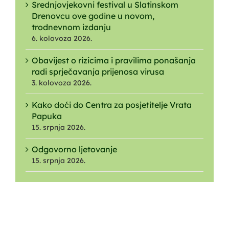
Srednjovjekovni festival u Slatinskom
Drenovcu ove godine u novom,
trodnevnom izdanju
6. kolovoza 2026.
Obavijest o rizicima i pravilima ponašanja
radi sprječavanja prijenosa virusa
3. kolovoza 2026.
Kako doći do Centra za posjetitelje Vrata
Papuka
15. srpnja 2026.
Odgovorno ljetovanje
15. srpnja 2026.