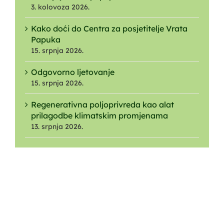
3. kolovoza 2026.
Kako doći do Centra za posjetitelje Vrata
Papuka
15. srpnja 2026.
Odgovorno ljetovanje
15. srpnja 2026.
Regenerativna poljoprivreda kao alat
prilagodbe klimatskim promjenama
13. srpnja 2026.
O NAMA