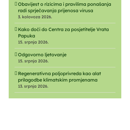
Obavijest o rizicima i pravilima ponašanja
radi sprječavanja prijenosa virusa
3. kolovoza 2026.
Kako doći do Centra za posjetitelje Vrata
Papuka
15. srpnja 2026.
Odgovorno ljetovanje
15. srpnja 2026.
Regenerativna poljoprivreda kao alat
prilagodbe klimatskim promjenama
13. srpnja 2026.