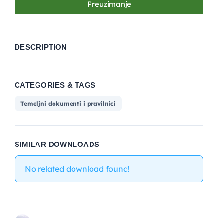
Preuzimanje
DESCRIPTION
CATEGORIES & TAGS
Temeljni dokumenti i pravilnici
SIMILAR DOWNLOADS
No related download found!