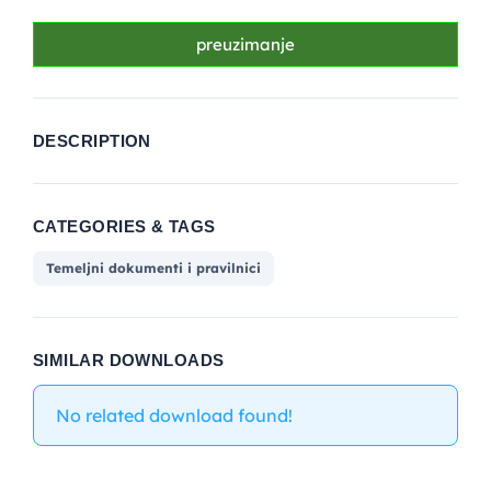
preuzimanje
DESCRIPTION
CATEGORIES & TAGS
Temeljni dokumenti i pravilnici
SIMILAR DOWNLOADS
No related download found!