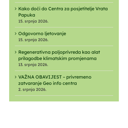
Kako doći do Centra za posjetitelje Vrata
Papuka
15. srpnja 2026.
Odgovorno ljetovanje
15. srpnja 2026.
Regenerativna poljoprivreda kao alat
prilagodbe klimatskim promjenama
13. srpnja 2026.
VAŽNA OBAVIJEST – privremeno
zatvaranje Geo info centra
2. srpnja 2026.