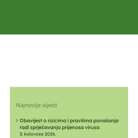
Najnovije vijesti
Obavijest o rizicima i pravilima ponašanja
radi sprječavanja prijenosa virusa
3. kolovoza 2026.