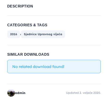
DESCRIPTION
CATEGORIES & TAGS
,
2016
Sjednice Upravnog vijeća
SIMILAR DOWNLOADS
No related download found!
admin
Updated 2. veljače 2020.