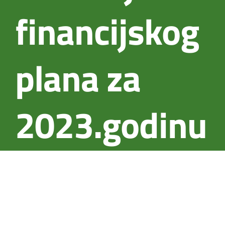
financijskog
plana za
2023.godinu