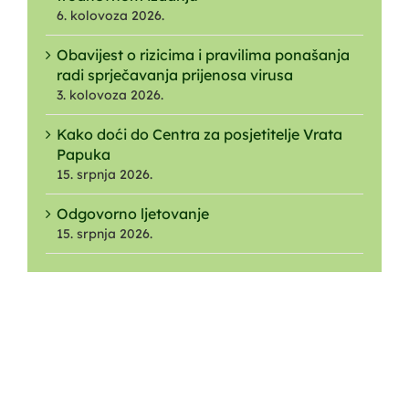
6. kolovoza 2026.
Obavijest o rizicima i pravilima ponašanja
radi sprječavanja prijenosa virusa
3. kolovoza 2026.
Kako doći do Centra za posjetitelje Vrata
Papuka
15. srpnja 2026.
Odgovorno ljetovanje
15. srpnja 2026.
O NAMA