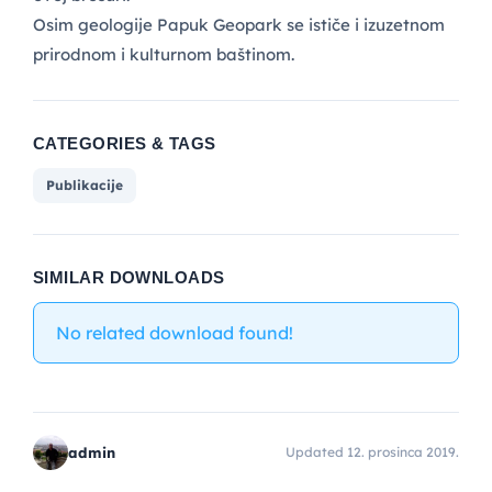
Osim geologije Papuk Geopark se ističe i izuzetnom
prirodnom i kulturnom baštinom.
CATEGORIES & TAGS
Publikacije
SIMILAR DOWNLOADS
No related download found!
admin
Updated 12. prosinca 2019.