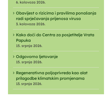
6. kolovoza 2026.
Obavijest o rizicima i pravilima ponašanja
radi sprječavanja prijenosa virusa
3. kolovoza 2026.
Kako doći do Centra za posjetitelje Vrata
Papuka
15. srpnja 2026.
Odgovorno ljetovanje
15. srpnja 2026.
Regenerativna poljoprivreda kao alat
prilagodbe klimatskim promjenama
13. srpnja 2026.