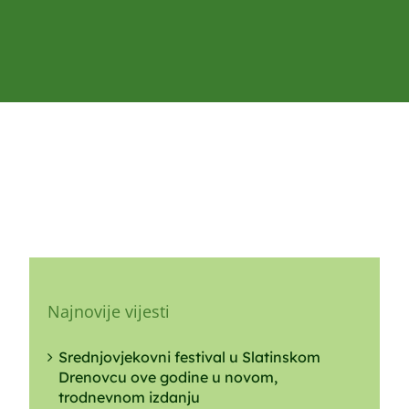
Najnovije vijesti
Srednjovjekovni festival u Slatinskom
Drenovcu ove godine u novom,
trodnevnom izdanju