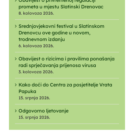
prometa u mjestu Slatinski Drenovac
8. kolovoza 2026.
Srednjovjekovni festival u Slatinskom
Drenovcu ove godine u novom,
trodnevnom izdanju
6. kolovoza 2026.
Obavijest o rizicima i pravilima ponašanja
radi sprječavanja prijenosa virusa
3. kolovoza 2026.
Kako doći do Centra za posjetitelje Vrata
Papuka
15. srpnja 2026.
Odgovorno ljetovanje
15. srpnja 2026.