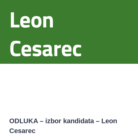
Leon
Cesarec
ODLUKA – izbor kandidata – Leon
Cesarec