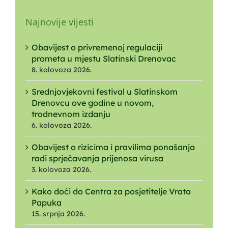
Najnovije vijesti
Obavijest o privremenoj regulaciji
prometa u mjestu Slatinski Drenovac
8. kolovoza 2026.
Srednjovjekovni festival u Slatinskom
Drenovcu ove godine u novom,
trodnevnom izdanju
6. kolovoza 2026.
Obavijest o rizicima i pravilima ponašanja
radi sprječavanja prijenosa virusa
3. kolovoza 2026.
Kako doći do Centra za posjetitelje Vrata
Papuka
15. srpnja 2026.