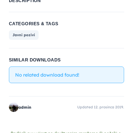
DESCRIPTION
CATEGORIES & TAGS
Javni pozivi
SIMILAR DOWNLOADS
No related download found!
admin
Updated 12. prosinca 2019.