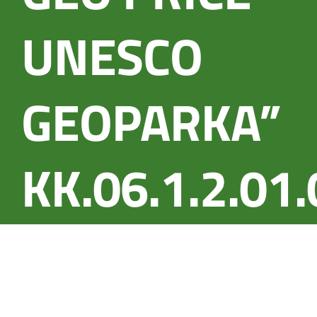
UNESCO
GEOPARKA”
KK.06.1.2.01