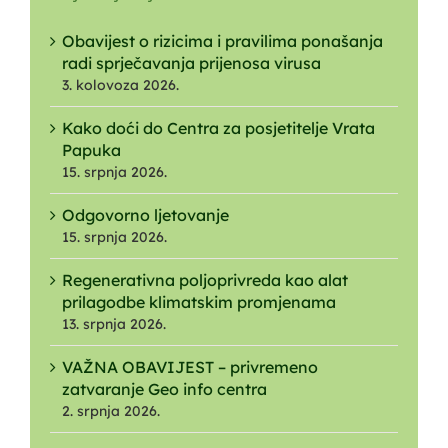
Obavijest o rizicima i pravilima ponašanja
radi sprječavanja prijenosa virusa
3. kolovoza 2026.
Kako doći do Centra za posjetitelje Vrata
Papuka
15. srpnja 2026.
Odgovorno ljetovanje
15. srpnja 2026.
Regenerativna poljoprivreda kao alat
prilagodbe klimatskim promjenama
13. srpnja 2026.
VAŽNA OBAVIJEST – privremeno
zatvaranje Geo info centra
2. srpnja 2026.