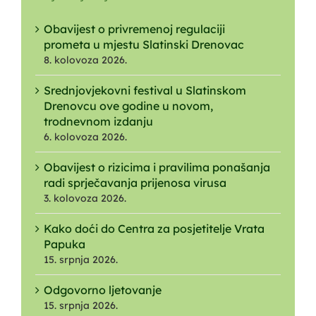
Obavijest o privremenoj regulaciji
prometa u mjestu Slatinski Drenovac
8. kolovoza 2026.
Srednjovjekovni festival u Slatinskom
Drenovcu ove godine u novom,
trodnevnom izdanju
6. kolovoza 2026.
Obavijest o rizicima i pravilima ponašanja
radi sprječavanja prijenosa virusa
3. kolovoza 2026.
Kako doći do Centra za posjetitelje Vrata
Papuka
15. srpnja 2026.
Odgovorno ljetovanje
15. srpnja 2026.