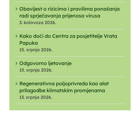
Obavijest o rizicima i pravilima ponašanja
radi sprječavanja prijenosa virusa
3. kolovoza 2026.
Kako doći do Centra za posjetitelje Vrata
Papuka
15. srpnja 2026.
Odgovorno ljetovanje
15. srpnja 2026.
Regenerativna poljoprivreda kao alat
prilagodbe klimatskim promjenama
13. srpnja 2026.