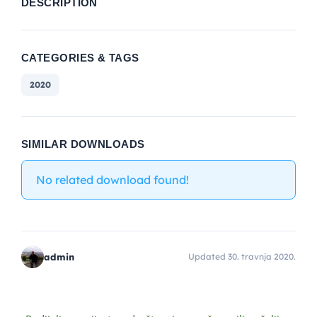
DESCRIPTION
CATEGORIES & TAGS
2020
SIMILAR DOWNLOADS
No related download found!
admin
Updated 30. travnja 2020.