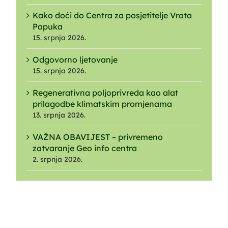
Kako doći do Centra za posjetitelje Vrata
Papuka
15. srpnja 2026.
Odgovorno ljetovanje
15. srpnja 2026.
Regenerativna poljoprivreda kao alat
prilagodbe klimatskim promjenama
13. srpnja 2026.
VAŽNA OBAVIJEST – privremeno
zatvaranje Geo info centra
2. srpnja 2026.