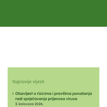
Najnovije vijesti
Obavijest o rizicima i pravilima ponašanja
radi sprječavanja prijenosa virusa
3. kolovoza 2026.