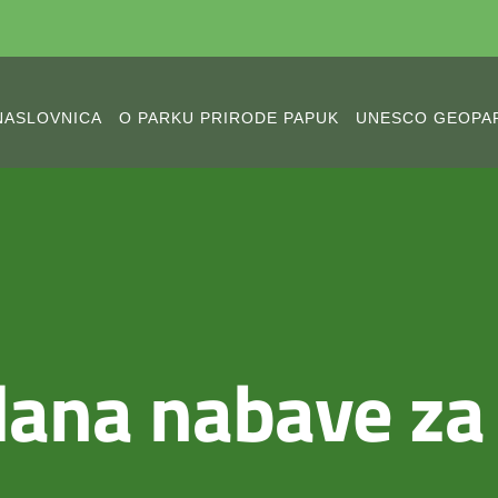
NASLOVNICA
O PARKU PRIRODE PAPUK
UNESCO GEOPA
lana nabave za