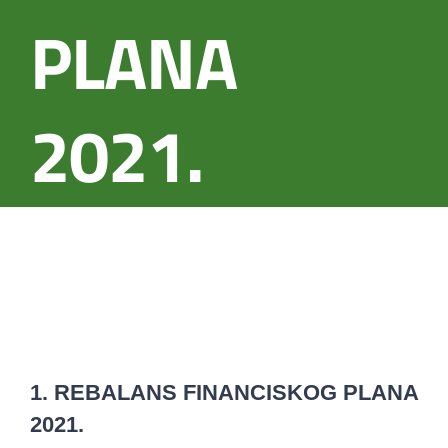
PLANA
2021.
1. REBALANS FINANCISKOG PLANA
2021.