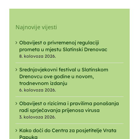
Najnovije vijesti
Obavijest o privremenoj regulaciji
prometa u mjestu Slatinski Drenovac
8. kolovoza 2026.
Srednjovjekovni festival u Slatinskom
Drenovcu ove godine u novom,
trodnevnom izdanju
6. kolovoza 2026.
Obavijest o rizicima i pravilima ponašanja
radi sprječavanja prijenosa virusa
3. kolovoza 2026.
Kako doći do Centra za posjetitelje Vrata
Papuka