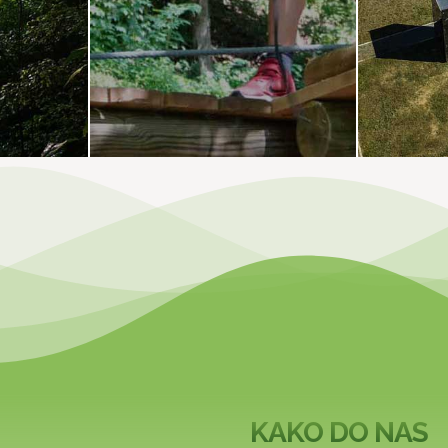
KAKO DO NAS