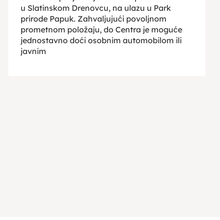
u Slatinskom Drenovcu, na ulazu u Park
prirode Papuk. Zahvaljujući povoljnom
prometnom položaju, do Centra je moguće
jednostavno doći osobnim automobilom ili
javnim