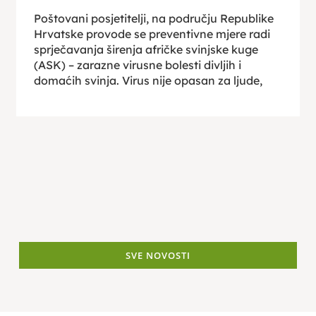
Poštovani posjetitelji, na području Republike
Hrvatske provode se preventivne mjere radi
sprječavanja širenja afričke svinjske kuge
(ASK) – zarazne virusne bolesti divljih i
domaćih svinja. Virus nije opasan za ljude,
SVE NOVOSTI