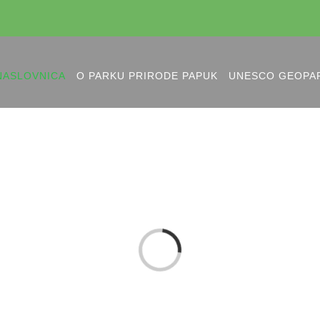
NASLOVNICA
O PARKU PRIRODE PAPUK
UNESCO GEOPA
Loading...